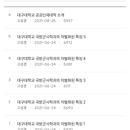
공
6
대구대학교 공공인재대학 소개
지
고성경
2021-08-25
5997
사
항
목
5
대구대학교 국방군사학과의 차별화된 특징 5
록
고성경
2021-06-24
6972
4
대구대학교 국방군사학과의 차별화된 특징 4
고성경
2021-06-24
5081
3
대구대학교 국방군사학과의 차별화된 특징 3
고성경
2021-06-24
6117
2
대구대학교 국방군사학과의 차별화된 특징 2
고성경
2021-06-24
5690
1
대구대학교 국방군사학과의 차별화된 특징 1
고성경
2021-06-24
5970